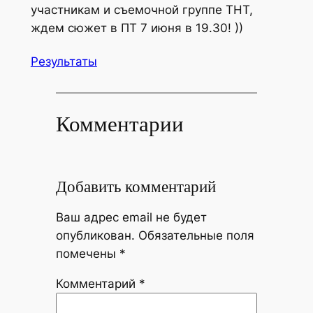
участникам и съемочной группе ТНТ,
ждем сюжет в ПТ 7 июня в 19.30! ))
Результаты
Комментарии
Добавить комментарий
Ваш адрес email не будет
опубликован.
Обязательные поля
помечены
*
Комментарий
*