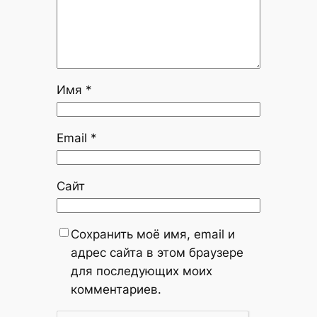
Имя
*
Email
*
Сайт
Сохранить моё имя, email и
адрес сайта в этом браузере
для последующих моих
комментариев.