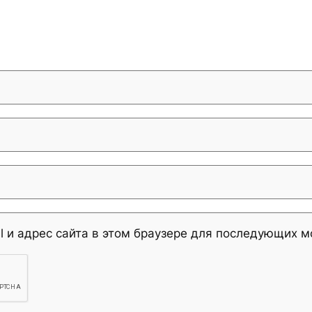
l и адрес сайта в этом браузере для последующих 