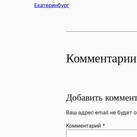
Екатеринбург
Комментарии
Добавить коммен
Ваш адрес email не будет 
Комментарий
*