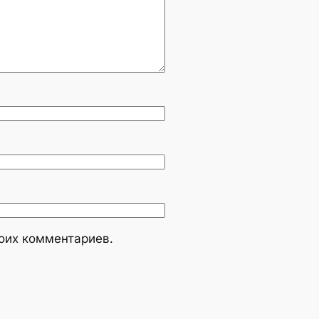
моих комментариев.