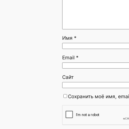
Имя
*
Email
*
Сайт
Сохранить моё имя, emai