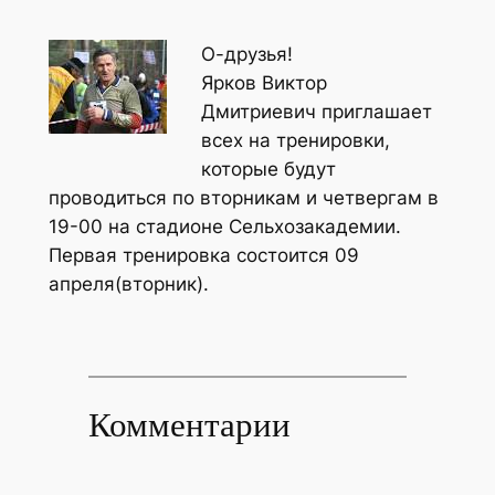
О-друзья!
Ярков Виктор
Дмитриевич приглашает
всех на тренировки,
которые будут
проводиться по вторникам и четвергам в
19-00 на стадионе Сельхозакадемии.
Первая тренировка состоится 09
апреля(вторник).
Комментарии