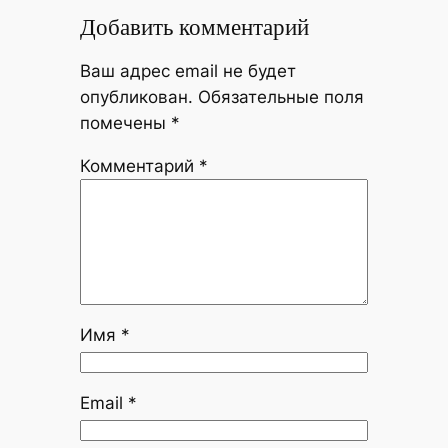
Добавить комментарий
Ваш адрес email не будет
опубликован.
Обязательные поля
помечены
*
Комментарий
*
Имя
*
Email
*