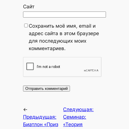
Сайт
Сохранить моё имя, email и
адрес сайта в этом браузере
для последующих моих
комментариев.
←
Следующая:
Предыдущая:
Семинар:
Биатлон «Приз
«Теория