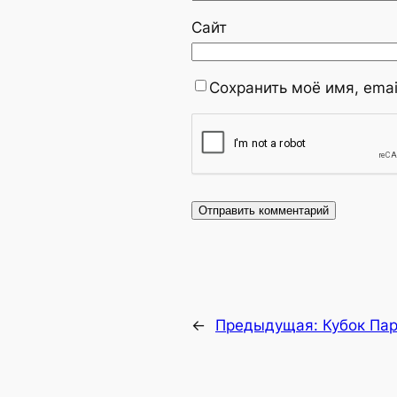
Сайт
Сохранить моё имя, emai
←
Предыдущая:
Кубок Пар