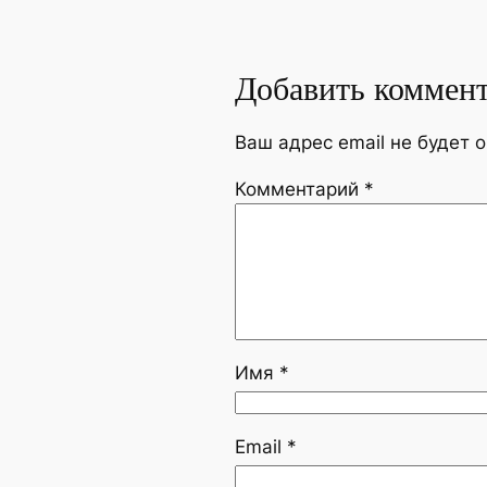
Добавить коммен
Ваш адрес email не будет 
Комментарий
*
Имя
*
Email
*