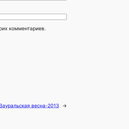
моих комментариев.
Зауральская весна-2013
→