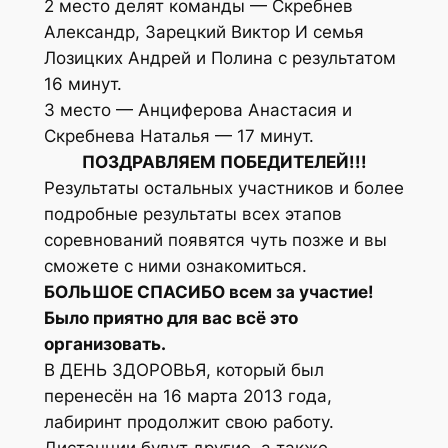
2 место делят команды — Скребнев
Александр, Зарецкий Виктор И семья
Лозицких Андрей и Полина с результатом
16 минут.
3 место — Анциферова Анастасия и
Скребнева Наталья — 17 минут.
ПОЗДРАВЛЯЕМ ПОБЕДИТЕЛЕЙ!!!
Результаты остальных участников и более
подробные результаты всех этапов
соревнований появятся чуть позже и вы
сможете с ними ознакомиться.
БОЛЬШОЕ СПАСИБО всем за участие!
Было приятно для вас всё это
организовать.
В ДЕНЬ ЗДОРОВЬЯ, который был
перенесён на 16 марта 2013 года,
лабиринт продолжит свою работу.