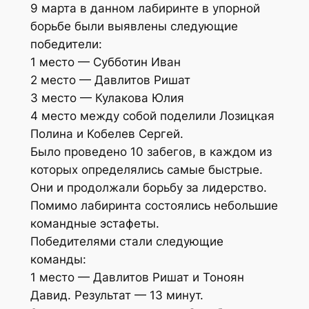
9 марта в данном лабиринте в упорной
борьбе были выявлены следующие
победители:
1 место — Субботин Иван
2 место — Давлитов Ришат
3 место — Кулакова Юлия
4 место между собой поделили Лозицкая
Полина и Кобелев Сергей.
Было проведено 10 забегов, в каждом из
которых определялись самые быстрые.
Они и продолжали борьбу за лидерство.
Помимо лабиринта состоялись небольшие
командные эстафеты.
Победителями стали следующие
команды:
1 место — Давлитов Ришат и Тоноян
Давид. Результат — 13 минут.