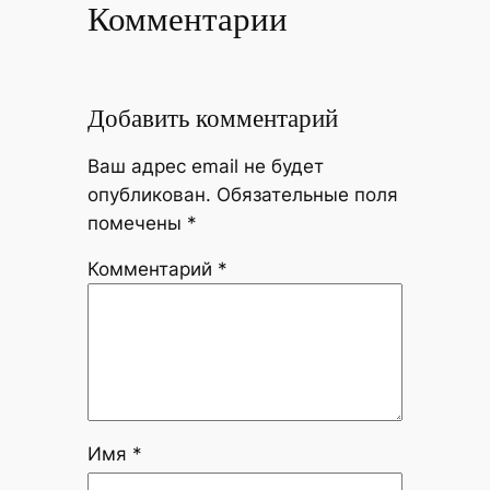
Комментарии
Добавить комментарий
Ваш адрес email не будет
опубликован.
Обязательные поля
помечены
*
Комментарий
*
Имя
*