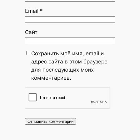
Email
*
Сайт
Сохранить моё имя, email и
адрес сайта в этом браузере
для последующих моих
комментариев.