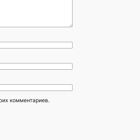
моих комментариев.