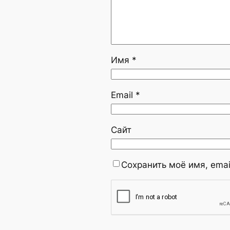
Имя
*
Email
*
Сайт
Сохранить моё имя, emai