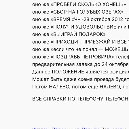
оно же «ПРОБЕГИ СКОЛЬКО ХОЧЕШЬ»
оно же «СБОР НА ГОЛУБЫХ ОЗЕРАХ»
оно же «ВРЕМЯ «Ч» -28 октября 2012 г
оно же «ПОЛУЧИ УДОВОЛЬСТВИЕ или
оно же «ВЫИГРАЙ ПОДАРОК»
оно же «ПРИХОДИ , ПРИЕЗЖАЙ И ВСЕ
оно же «если что не понял — МОЖЕ
оно же «ПОЗДРАВЬ ПЕТРОВИЧА» телеф
предварительная заявка до 24 октяб
Данное ПОЛОЖЕНИЕ является официал
Может быть даже схема проезда будет
Потом НАЛЕВО, потом еще НАЛЕВО, по
ВСЕ СПРАВКИ ПО ТЕЛЕФОНУ ТЕЛЕФОН