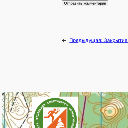
←
Предыдущая:
Закрытие