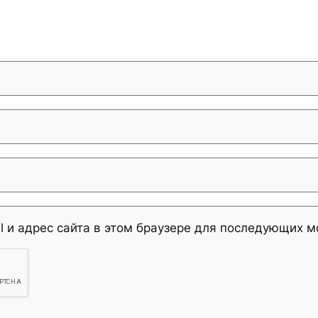
l и адрес сайта в этом браузере для последующих 