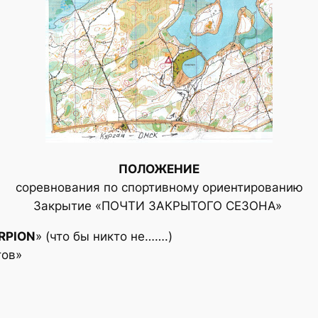
ПОЛОЖЕНИЕ
соревнования по спортивному ориентированию
Закрытие «ПОЧТИ ЗАКРЫТОГО СЕЗОНА»
RPION
» (что бы никто не…….)
тов»