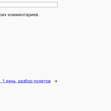
моих комментариев.
, 1 день, разбор полетов
→