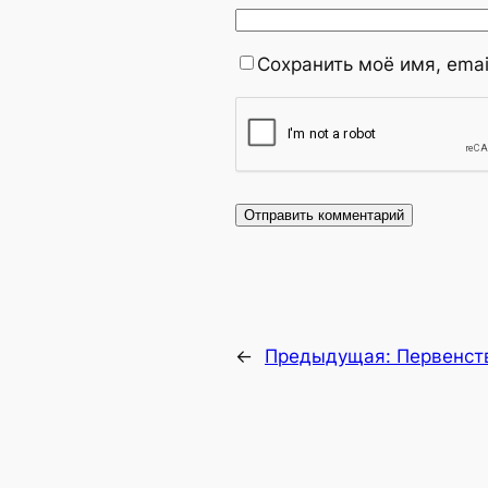
Сохранить моё имя, emai
←
Предыдущая:
Первенст