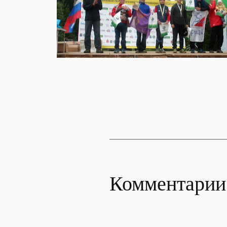
Комментарии