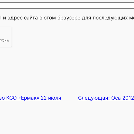
l и адрес сайта в этом браузере для последующих 
во КСО «Ермак» 22 июля
Следующая:
Оса 2012