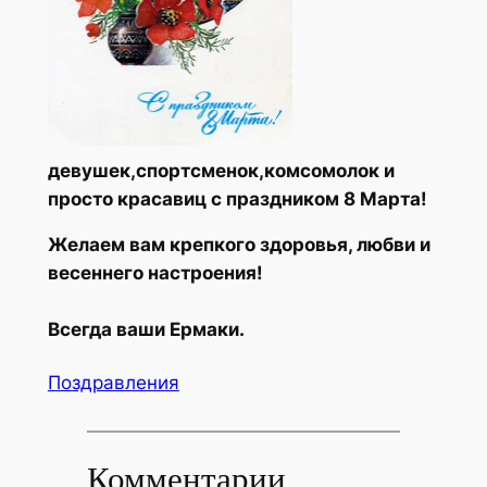
девушек,спортсменок,комсомолок и
просто красавиц с праздником 8 Марта!
Желаем вам крепкого здоровья, любви и
весеннего настроения!
Всегда ваши Ермаки.
Поздравления
Комментарии