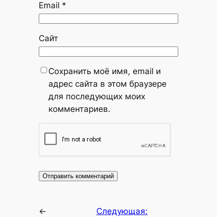
Email
*
Сайт
Сохранить моё имя, email и
адрес сайта в этом браузере
для последующих моих
комментариев.
←
Следующая: