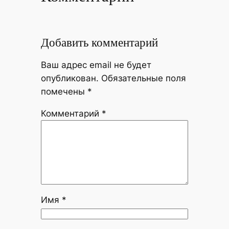
Добавить комментарий
Ваш адрес email не будет
опубликован.
Обязательные поля
помечены
*
Комментарий
*
Имя
*