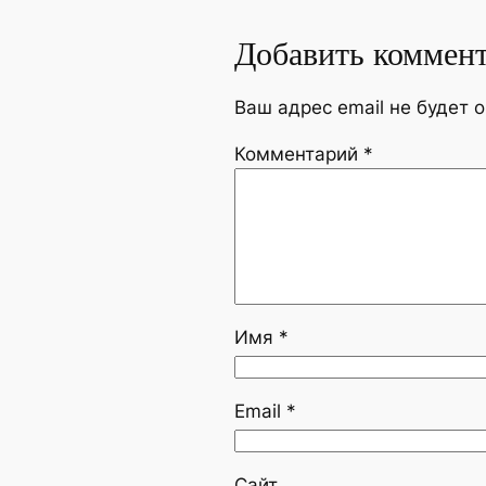
Добавить коммен
Ваш адрес email не будет 
Комментарий
*
Имя
*
Email
*
Сайт