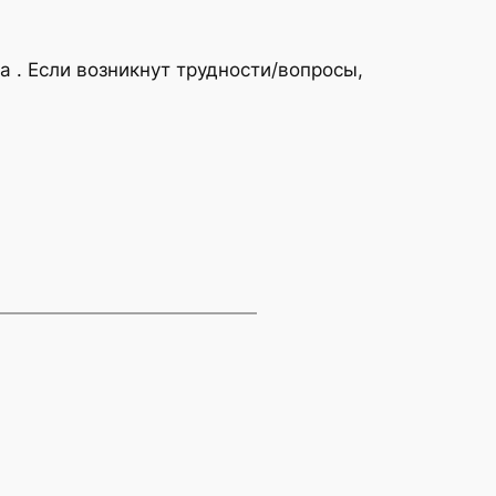
ка . Если возникнут трудности/вопросы,