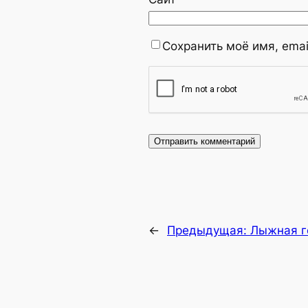
Сохранить моё имя, emai
←
Предыдущая:
Лыжная г