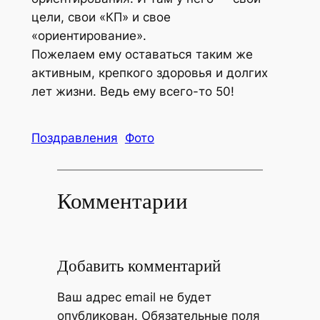
цели, свои «КП» и свое
«ориентирование».
Пожелаем ему оставаться таким же
активным, крепкого здоровья и долгих
лет жизни. Ведь ему всего-то 50!
Поздравления
Фото
Комментарии
Добавить комментарий
Ваш адрес email не будет
опубликован.
Обязательные поля