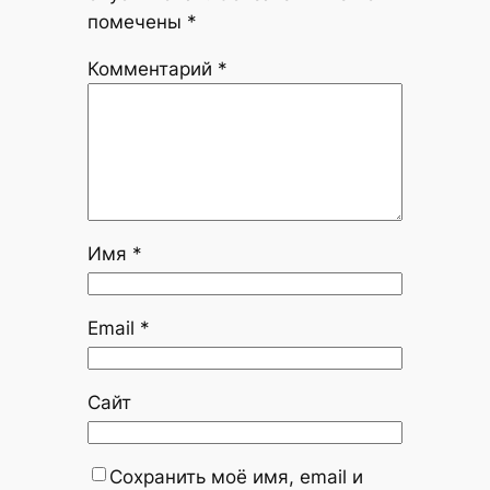
помечены
*
Комментарий
*
Имя
*
Email
*
Сайт
Сохранить моё имя, email и