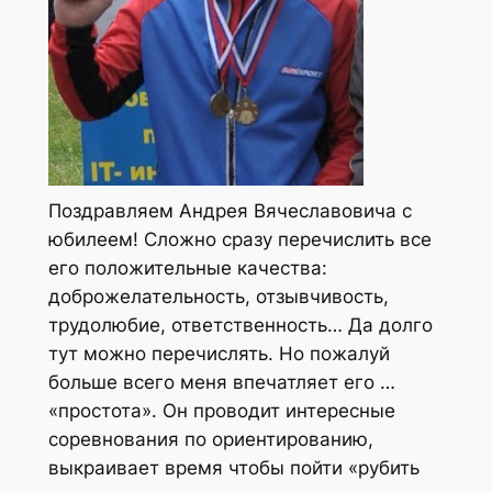
Поздравляем Андрея Вячеславовича с
юбилеем! Сложно сразу перечислить все
его положительные качества:
доброжелательность, отзывчивость,
трудолюбие, ответственность… Да долго
тут можно перечислять. Но пожалуй
больше всего меня впечатляет его …
«простота». Он проводит интересные
соревнования по ориентированию,
выкраивает время чтобы пойти «рубить