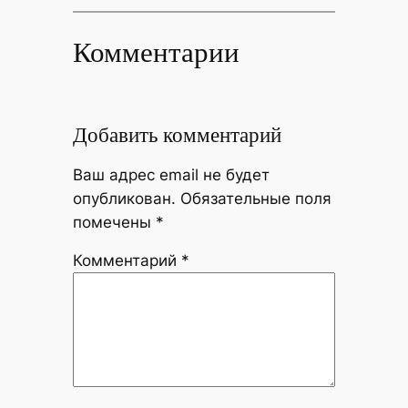
Комментарии
Добавить комментарий
Ваш адрес email не будет
опубликован.
Обязательные поля
помечены
*
Комментарий
*