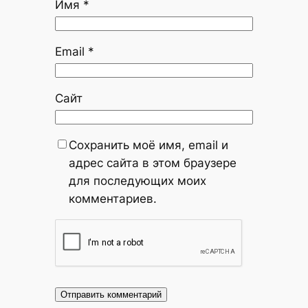
Имя
*
Email
*
Сайт
Сохранить моё имя, email и
адрес сайта в этом браузере
для последующих моих
комментариев.