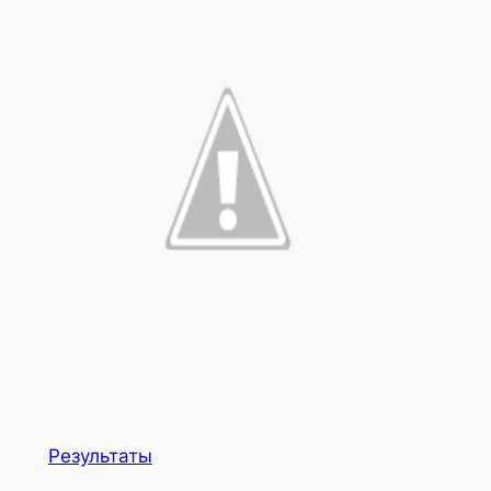
Результаты