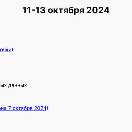
11-13 октября 2024
очки)
ных данных
на 7 октября 2024)