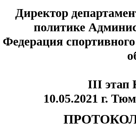
Директор департамен
политике Админис
Федерация спортивног
о
III этап
10.05.2021 г. Т
ПРОТОКОЛ