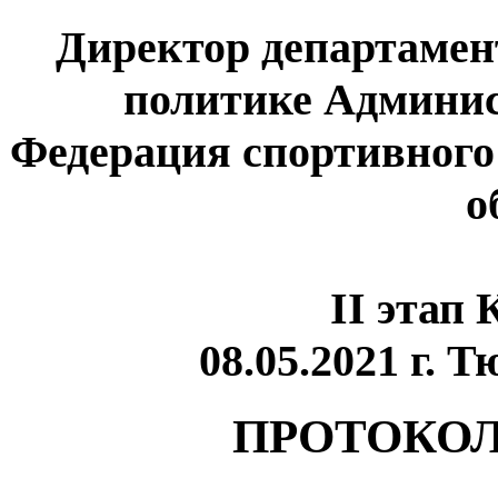
Директор департамен
политике Админис
Федерация спортивног
о
II этап
08.05.2021 г. 
ПРОТОКОЛ