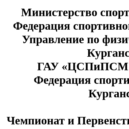
Министерство спорт
Федерация спортивно
Управление по физи
Курганс
ГАУ «ЦСПиПСМ К
Федерация спорт
Курган
Чемпионат и Первенст