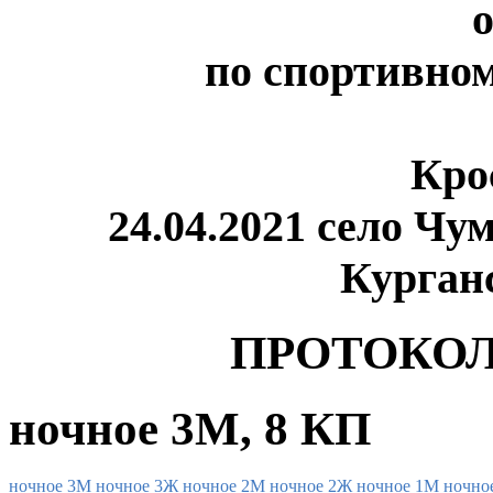
по спортивно
Кро
24.04.2021 село Ч
Курган
ПРОТОКОЛ
ночное 3М, 8 КП
ночное 3М
ночное 3Ж
ночное 2М
ночное 2Ж
ночное 1М
ночно