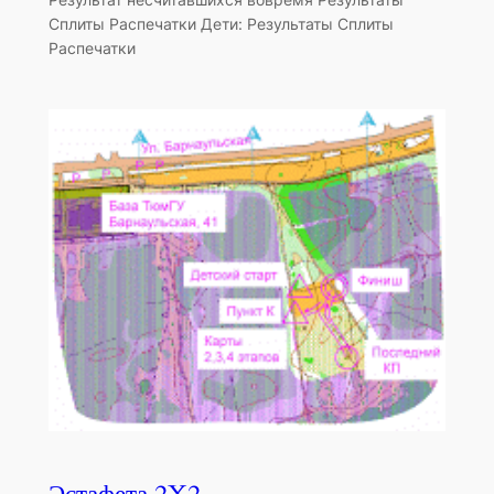
Сплиты Распечатки Дети: Результаты Сплиты
Распечатки