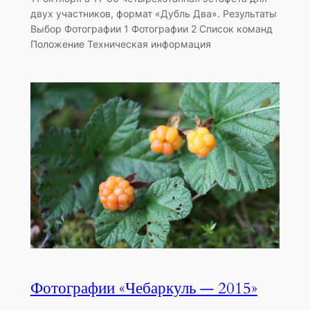
двух участников, формат «Дубль Два». Результаты
Выбор Фотографии 1 Фотографии 2 Список команд
Положение Техническая информация
Фотографии «Чебаркуль — 2015»