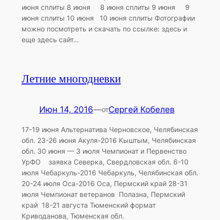
июня сплиты 8 июня 8 июня сплиты 9 июня 9
июня сплиты 10 июня 10 июня сплиты Фотографии
можно посмотреть и скачать по ссылке: здесь и
еще здесь сайт…
Летние многодневки
Июн 14, 2016
—
Сергей Кобелев
от
17-19 июня Альтернатива Черновское, Челябинская
обл. 23-26 июня Акуля-2016 Кыштым, Челябинская
обл. 30 июня — 3 июля Чемпионат и Первенство
УрФО заявка Северка, Свердловская обл. 6-10
июля Чебаркуль-2016 Чебаркуль, Челябинская обл.
20-24 июля Оса-2016 Оса, Пермский край 28-31
июля Чемпионат ветеранов Полазна, Пермский
край 18-21 августа Тюменский формат
Криводанова, Тюменская обл.