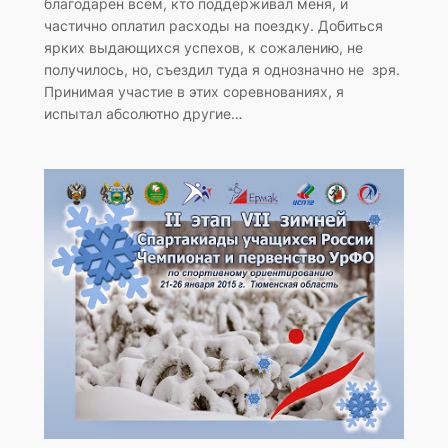
благодарен всем, кто поддерживал меня, и
частично оплатил расходы на поездку. Добиться
ярких выдающихся успехов, к сожалению, не
получилось, но, съездил туда я однозначно не зря.
Принимая участие в этих соревнованиях, я
испытал абсолютно другие…