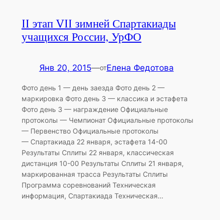
II этап VII зимней Спартакиады
учащихся России, УрФО
Янв 20, 2015
—
Елена Федотова
от
Фото день 1 — день заезда Фото день 2 —
маркировка Фото день 3 — классика и эстафета
Фото день 3 — награждение Официальные
протоколы — Чемпионат Официальные протоколы
— Первенство Официальные протоколы
— Спартакиада 22 января, эстафета 14-00
Результаты Сплиты 22 января, классическая
дистанция 10-00 Результаты Сплиты 21 января,
маркированная трасса Результаты Сплиты
Программа соревнований Техническая
информация, Спартакиада Техническая…