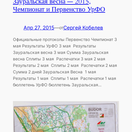
Зауральская весна — 2015,
Чемпионат и Первенство УрФО
Апр 27, 2015
—
Сергей Кобелев
от
Официальные протоколы Первенство Чемпионат 3
мая Результаты УрФО 3 мая Результаты
Зауральская весна 3 мая Сумма Зауральская
весна Сплиты 3 мая Распечатки 3 мая 2 мая
Результаты 2 мая Сплиты 2 мая Распечатки 2 мая
Сумма 2 дней Зауральская Весна 1 мая
Результаты 1 мая Сплиты 1 мая Распечатки 1 мая
бюллетень УрФО бюллетень Зауральская…