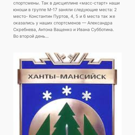
спортсмены. Так в дисциплине «масс-старт» наши
юноши в группе М-17 заняли следующие места: 2
место- Константин Пуртов, 4, 5 и 6 места так же
оказались у наших спортсменов — Александра
Скребнева, Антона Ващенко и Ивана Субботина.
Во второй день…