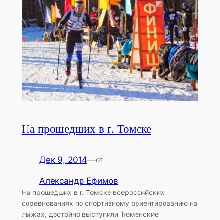
На прошедших в г. Томске
Дек 9, 2014
—
от
Александр Ефимов
На прошедших в г. Томске всероссийских
соревнованиях по спортивному ориентированию на
лыжах, достойно выступили Тюменские