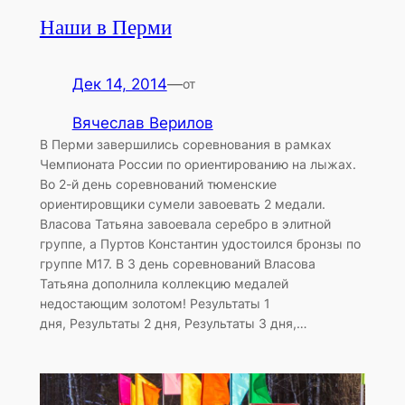
Наши в Перми
Дек 14, 2014
—
от
Вячеслав Верилов
В Перми завершились соревнования в рамках
Чемпионата России по ориентированию на лыжах.
Во 2-й день соревнований тюменские
ориентировщики сумели завоевать 2 медали.
Власова Татьяна завоевала серебро в элитной
группе, а Пуртов Константин удостоился бронзы по
группе М17. В 3 день соревнований Власова
Татьяна дополнила коллекцию медалей
недостающим золотом! Результаты 1
дня, Результаты 2 дня, Результаты 3 дня,…