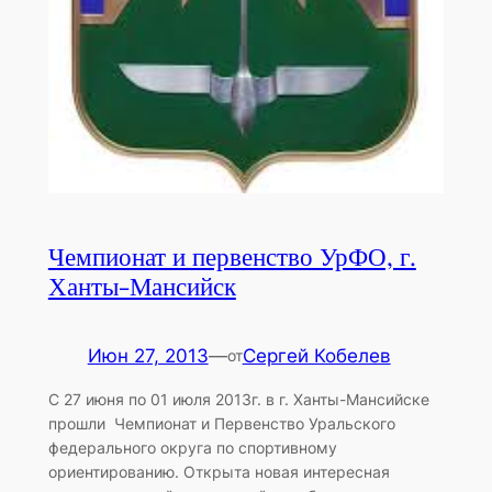
Чемпионат и первенство УрФО, г.
Ханты-Мансийск
Июн 27, 2013
—
Сергей Кобелев
от
C 27 июня по 01 июля 2013г. в г. Ханты-Мансийске
прошли Чемпионат и Первенство Уральского
федерального округа по спортивному
ориентированию. Открыта новая интересная