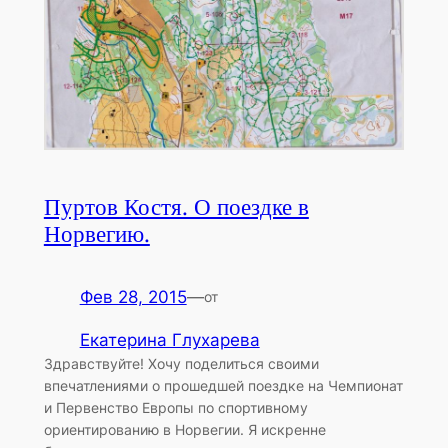
Пуртов Костя. О поездке в
Норвегию.
Фев 28, 2015
—
от
Екатерина Глухарева
Здравствуйте! Хочу поделиться своими
впечатлениями о прошедшей поездке на Чемпионат
и Первенство Европы по спортивному
ориентированию в Норвегии. Я искренне