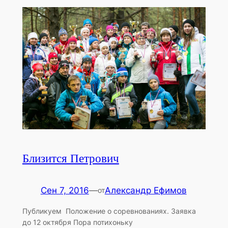
Близится Петрович
Сен 7, 2016
—
Александр Ефимов
от
Публикуем Положение о соревнованиях. Заявка
до 12 октября Пора потихоньку