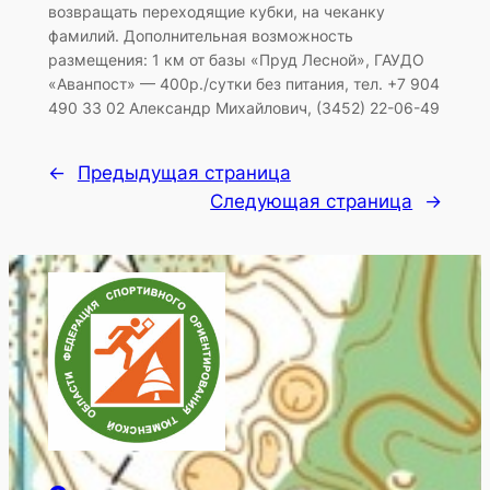
возвращать переходящие кубки, на чеканку
фамилий. Дополнительная возможность
размещения: 1 км от базы «Пруд Лесной», ГАУДО
«Аванпост» — 400р./сутки без питания, тел. +7 904
490 33 02 Александр Михайлович, (3452) 22-06-49
←
Предыдущая страница
Следующая страница
→