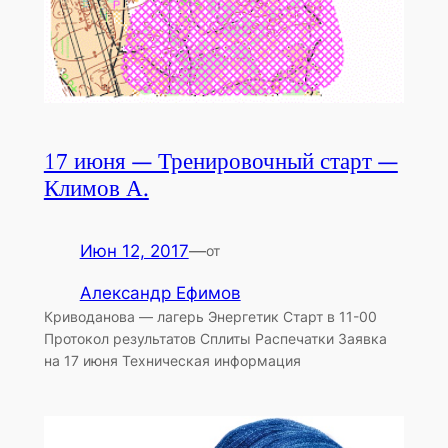
17 июня — Тренировочный старт —
Климов А.
Июн 12, 2017
—
от
Александр Ефимов
Криводанова — лагерь Энергетик Старт в 11-00
Протокол результатов Сплиты Распечатки Заявка
на 17 июня Техническая информация