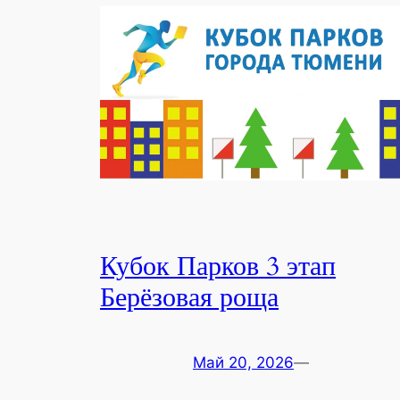
Кубок Парков 3 этап
Берёзовая роща
Май 20, 2026
—