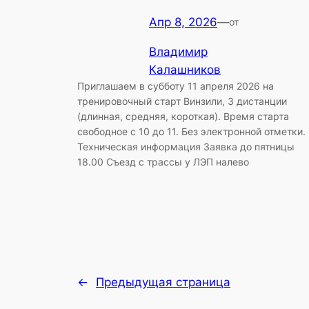
Апр 8, 2026
—
от
Владимир
Калашников
Приглашаем в субботу 11 апреля 2026 на
тренировочный старт Винзили, 3 дистанции
(длинная, средняя, короткая). Время старта
свободное с 10 до 11. Без электронной отметки.
Техническая информация Заявка до пятницы
18.00 Съезд с трассы у ЛЭП налево
←
Предыдущая страница